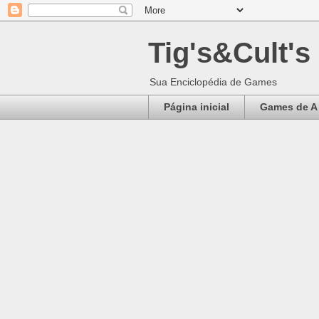
Tig's&Cult's
Sua Enciclopédia de Games
Página inicial
Games de A 