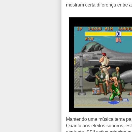
mostram certa diferença entre a
Mantendo uma música tema pa
Quanto aos efeitos sonoros, es