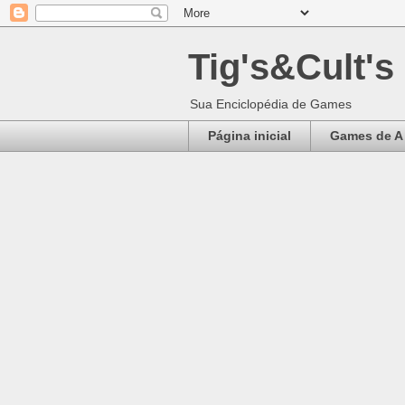
Tig's&Cult's
Sua Enciclopédia de Games
Página inicial
Games de A 