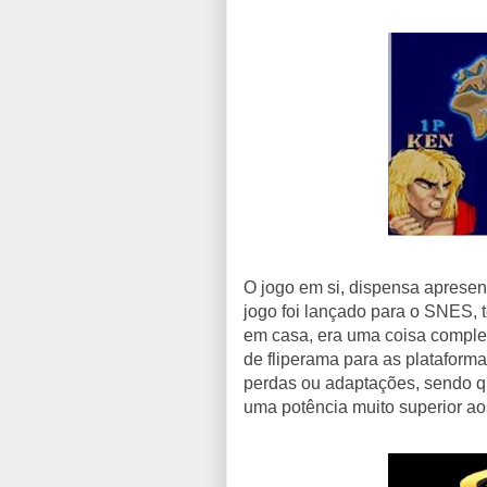
O jogo em si, dispensa aprese
jogo foi lançado para o SNES, 
em casa, era uma coisa comple
de fliperama para as plataforma
perdas ou adaptações, sendo q
uma potência muito superior ao