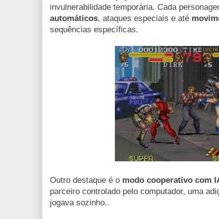
invulnerabilidade temporária. Cada persona
automáticos
, ataques especiais e até
movime
sequências específicas.
Outro destaque é o
modo cooperativo com I
parceiro controlado pelo computador, uma ad
jogava sozinho..