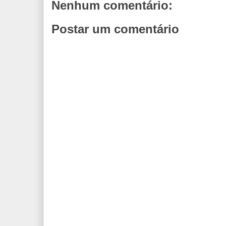
Nenhum comentário:
Postar um comentário