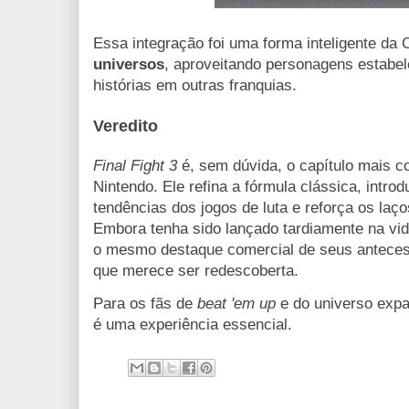
Essa integração foi uma forma inteligente d
universos
, aproveitando personagens estabel
histórias em outras franquias.
Veredito
Final Fight 3
é, sem dúvida, o capítulo mais co
Nintendo. Ele refina a fórmula clássica, intr
tendências dos jogos de luta e reforça os la
Embora tenha sido lançado tardiamente na vid
o mesmo destaque comercial de seus anteces
que merece ser redescoberta.
Para os fãs de
beat 'em up
e do universo exp
é uma experiência essencial.