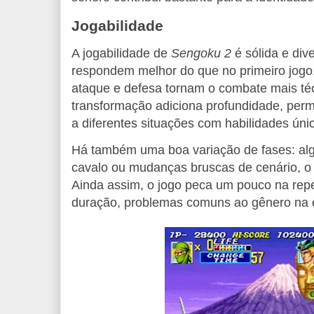
Jogabilidade
A jogabilidade de
Sengoku 2
é sólida e dive
respondem melhor do que no primeiro jogo
ataque e defesa tornam o combate mais té
transformação adiciona profundidade, perm
a diferentes situações com habilidades úni
Há também uma boa variação de fases: al
cavalo ou mudanças bruscas de cenário, o
Ainda assim, o jogo peca um pouco na repe
duração, problemas comuns ao gênero na 