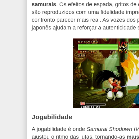
samurais
. Os efeitos de espada, gritos de
são reproduzidos com uma fidelidade impr
confronto parecer mais real. As vozes dos
japonês ajudam a reforçar a autenticidade 
Jogabilidade
A jogabilidade é onde
Samurai Shodown IV
ajustou o ritmo das lutas, tornando-as
mais