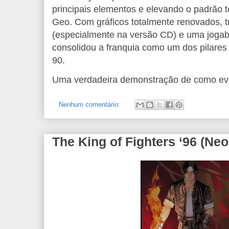
principais elementos e elevando o padrão 
Geo. Com gráficos totalmente renovados, t
(especialmente na versão CD) e uma jogabi
consolidou a franquia como um dos pilares
90.
Uma verdadeira demonstração de como evo
Nenhum comentário:
The King of Fighters ‘96 (Ne