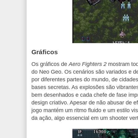
Gráficos
Os gráficos de
Aero Fighters 2
mostram tod
do Neo Geo. Os cenários são variados e de
por diferentes partes do mundo, de cidades
bases secretas. As explosões são vibrante
bem desenhados e cada chefe de fase imp
design criativo. Apesar de não abusar de ef
jogo mantém um ritmo fluido e um estilo visu
da ação, algo essencial em um shooter vert