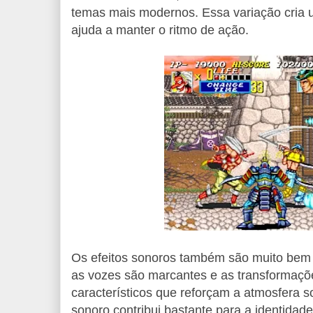
temas mais modernos. Essa variação cria 
ajuda a manter o ritmo de ação.
Os efeitos sonoros também são muito bem f
as vozes são marcantes e as transformaç
característicos que reforçam a atmosfera s
sonoro contribui bastante para a identidade