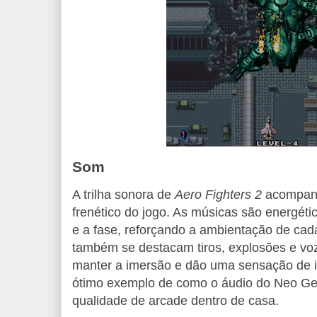
Som
A trilha sonora de
Aero Fighters 2
acompanh
frenético do jogo. As músicas são energéti
e a fase, reforçando a ambientação de cada
também se destacam tiros, explosões e voz
manter a imersão e dão uma sensação de 
ótimo exemplo de como o áudio do Neo Ge
qualidade de arcade dentro de casa.