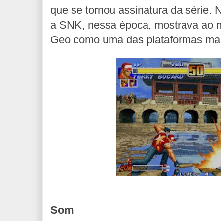
que se tornou assinatura da série. 
a SNK, nessa época, mostrava ao 
Geo como uma das plataformas mai
Som