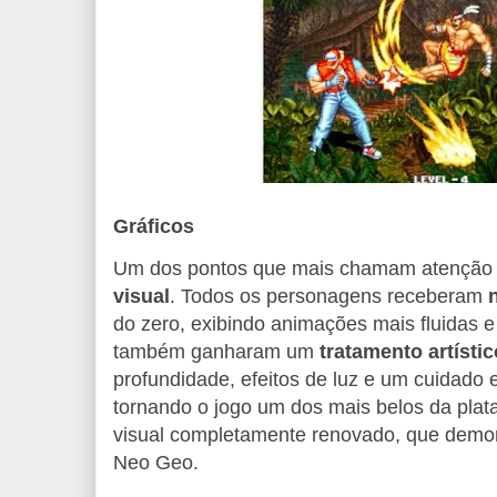
Gráficos
Um dos pontos que mais chamam atençã
visual
. Todos os personagens receberam
do zero, exibindo animações mais fluidas e
também ganharam um
tratamento artístic
profundidade, efeitos de luz e um cuidado 
tornando o jogo um dos mais belos da plat
visual completamente renovado, que demon
Neo Geo.