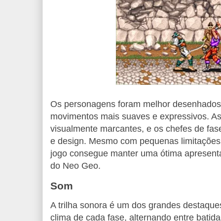
Os personagens foram melhor desenhados
movimentos mais suaves e expressivos. As
visualmente marcantes, e os chefes de fa
e design. Mesmo com pequenas limitações t
jogo consegue manter uma ótima apresentaç
do Neo Geo.
Som
A trilha sonora é um dos grandes destaq
clima de cada fase, alternando entre batida