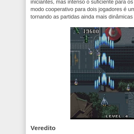
iniciantes, mas intenso o suficiente para o
modo cooperativo para dois jogadores é um
tornando as partidas ainda mais dinâmicas 
Veredito