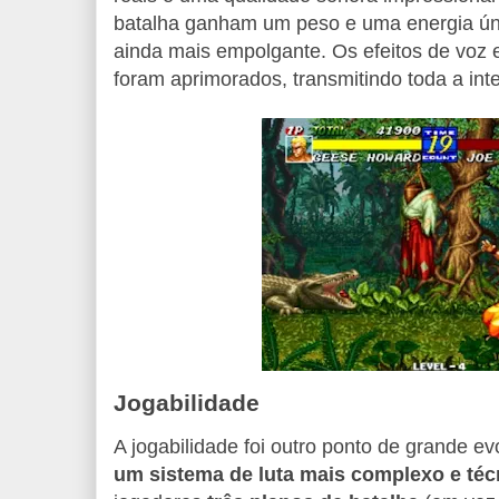
batalha ganham um peso e uma energia úni
ainda mais empolgante. Os efeitos de voz
foram aprimorados, transmitindo toda a in
Jogabilidade
A jogabilidade foi outro ponto de grande e
um sistema de luta mais complexo e téc