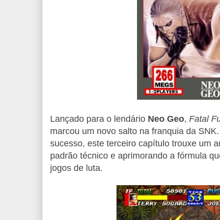
Lançado para o lendário
Neo Geo
,
Fatal Fu
marcou um novo salto na franquia da SNK.
sucesso, este terceiro capítulo trouxe um 
padrão técnico e aprimorando a fórmula qu
jogos de luta.