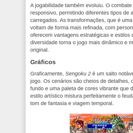
A jogabilidade também evoluiu. O combate f
responsivo, permitindo diferentes tipos de 
carregados. As transformações, que é uma 
voltam de forma mais refinada, com person
oferecem vantagens estratégicas e estilos d
diversidade torna o jogo mais dinâmico e m
original.
Gráficos
Graficamente,
Sengoku 2
é um salto notáve
jogo. Os cenários são cheios de detalhes,
fundo e uma paleta de cores vibrante que 
estilo artístico mistura perfeitamente o fe
tom de fantasia e viagem temporal.