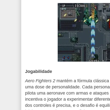
Jogabilidade
Aero Fighters 2
mantém a fórmula clássica
uma dose de personalidade. Cada persona
pilota uma aeronave com armas e ataques 
incentiva o jogador a experimentar diferen
dos controles é precisa, e o desafio é equil