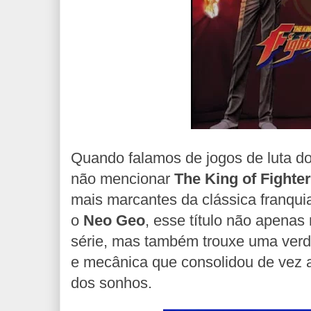
Quando falamos de jogos de luta do
não mencionar
The King of Fighter
mais marcantes da clássica franqu
o
Neo Geo
, esse título não apenas
série, mas também trouxe uma verd
e mecânica que consolidou de vez a
dos sonhos.