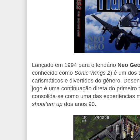
Lançado em 1994 para o lendário
Neo Ge
conhecido como
Sonic Wings 2
) é um dos 
carismáticos e divertidos do gênero. Dese
jogo é uma continuação direta do primeiro 
consolida-se como uma das experiências m
shoot’em up
dos anos 90.