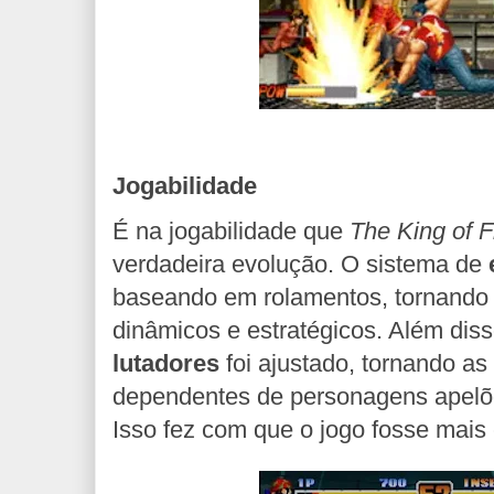
Jogabilidade
É na jogabilidade que
The King of F
verdadeira evolução. O sistema de
baseando em rolamentos, tornando
dinâmicos e estratégicos. Além dis
lutadores
foi ajustado, tornando as
dependentes de personagens apelõe
Isso fez com que o jogo fosse mais 