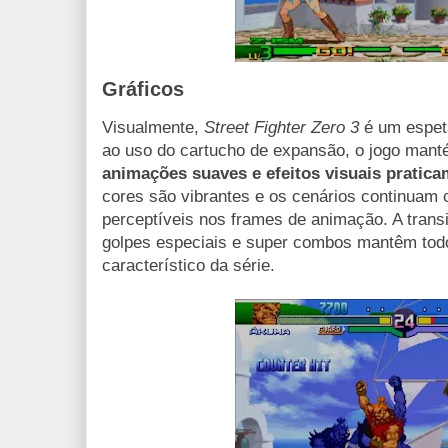
Gráficos
Visualmente,
Street Fighter Zero 3
é um espetá
ao uso do cartucho de expansão, o jogo man
animações suaves e efeitos visuais pratica
cores são vibrantes e os cenários continuam 
perceptíveis nos frames de animação. A transi
golpes especiais e super combos mantêm todo
característico da série.