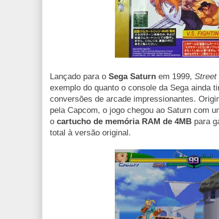
Lançado para o
Sega Saturn
em 1999,
Street
exemplo do quanto o console da Sega ainda ti
conversões de arcade impressionantes. Origi
pela Capcom, o jogo chegou ao Saturn com um
o
cartucho de memória RAM de 4MB
para ga
total à versão original.