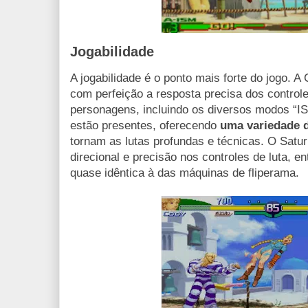
Jogabilidade
A jogabilidade é o ponto mais forte do jogo. 
com perfeição a resposta precisa dos control
personagens, incluindo os diversos modos “I
estão presentes, oferecendo
uma variedade d
tornam as lutas profundas e técnicas. O Satu
direcional e precisão nos controles de luta, e
quase idêntica à das máquinas de fliperama.