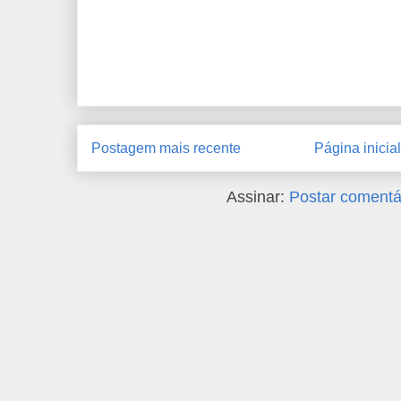
Postagem mais recente
Página inicial
Assinar:
Postar comentá