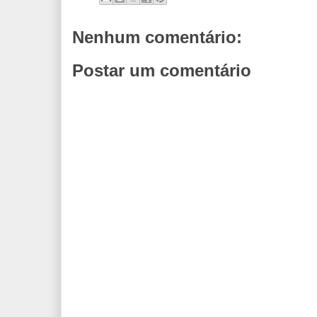
Nenhum comentário:
Postar um comentário