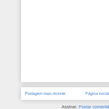
Postagem mais recente
Página inicial
Assinar:
Postar comentá