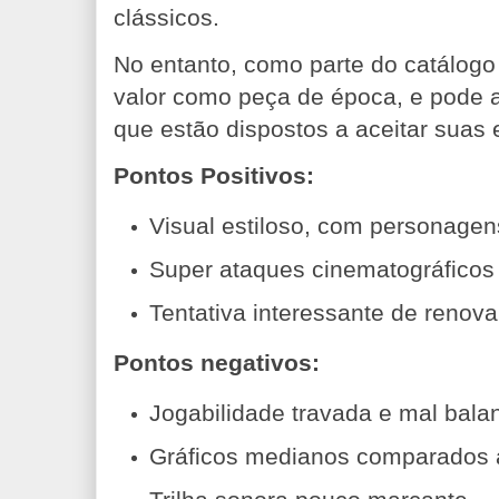
clássicos.
No entanto, como parte do catálogo
valor como peça de época, e pode a
que estão dispostos a aceitar suas 
Pontos Positivos:
Visual estiloso, com personagen
Super ataques cinematográficos 
Tentativa interessante de renova
Pontos negativos:
Jogabilidade travada e mal bala
Gráficos medianos comparados 