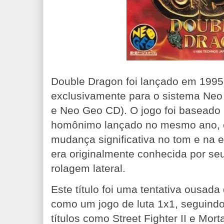
Double Dragon foi lançado em 1995
exclusivamente para o sistema Ne
e Neo Geo CD). O jogo foi baseado 
homônimo lançado no mesmo ano, 
mudança significativa no tom e na e
era originalmente conhecida por se
rolagem lateral.
Este título foi uma tentativa ousada 
como um jogo de luta 1x1, seguindo 
títulos como Street Fighter II e Mor