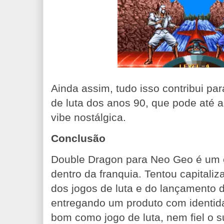
Ainda assim, tudo isso contribui par
de luta dos anos 90, que pode até 
vibe nostálgica.
Conclusão
Double Dragon para Neo Geo é um 
dentro da franquia. Tentou capitali
dos jogos de luta e do lançamento 
entregando um produto com identid
bom como jogo de luta, nem fiel o su