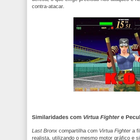
contra-atacar.
Similaridades com
Virtua Fighter
e Pecul
Last Bronx
compartilha com
Virtua Fighter
a f
realista, utilizando o mesmo motor gráfico e s