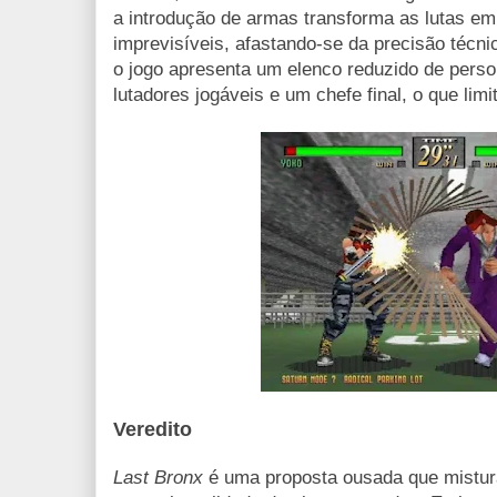
a introdução de armas transforma as lutas em
imprevisíveis, afastando-se da precisão técn
o jogo apresenta um elenco reduzido de pers
lutadores jogáveis e um chefe final, o que limi
Veredito
Last Bronx
é uma proposta ousada que mistur