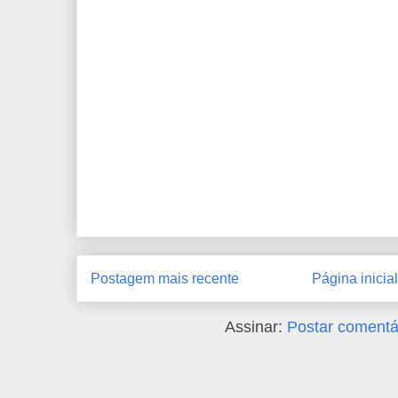
Postagem mais recente
Página inicial
Assinar:
Postar comentá