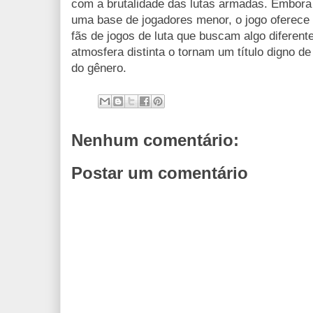
com a brutalidade das lutas armadas. Embora 
uma base de jogadores menor, o jogo oferece
fãs de jogos de luta que buscam algo diferen
atmosfera distinta o tornam um título digno d
do gênero.
Nenhum comentário:
Postar um comentário