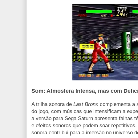
Som: Atmosfera Intensa, mas com Defic
A trilha sonora de
Last Bronx
complementa a a
do jogo, com músicas que intensificam a expe
a versão para Sega Saturn apresenta falhas 
e efeitos sonoros que podem soar repetitivos
sonora contribui para a imersão no universo d