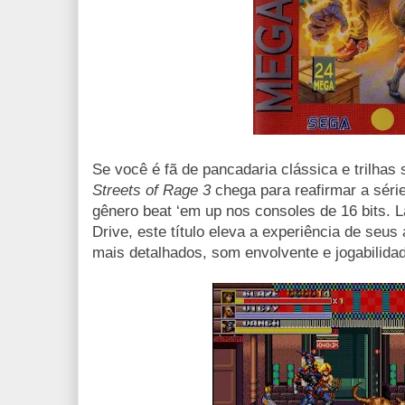
Se você é fã de pancadaria clássica e trilha
Streets of Rage 3
chega para reafirmar a séri
gênero beat ‘em up nos consoles de 16 bits.
Drive, este título eleva a experiência de seu
mais detalhados, som envolvente e jogabilida