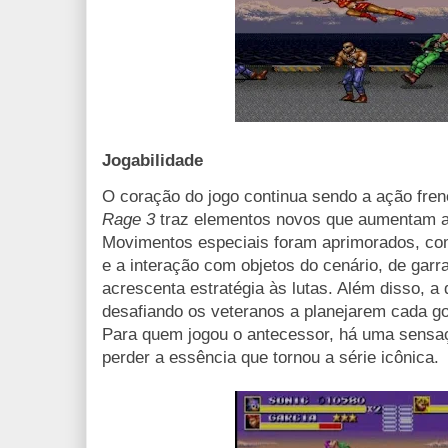
Jogabilidade
O coração do jogo continua sendo a ação fren
Rage 3
traz elementos novos que aumentam a
Movimentos especiais foram aprimorados, co
e a interação com objetos do cenário, de garr
acrescenta estratégia às lutas. Além disso, a d
desafiando os veteranos a planejarem cada go
Para quem jogou o antecessor, há uma sensa
perder a essência que tornou a série icônica.