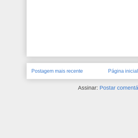
Postagem mais recente
Página inicial
Assinar:
Postar comentá