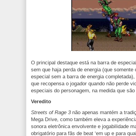
O principal destaque está na barra de especia
sem que haja perda de energia (que somente o
especial sem a barra de energia completada),
que recopensa o jogador quando não perde vid
especiais do personagem, na medida que são 
Veredito
Streets of Rage 3
não apenas mantém a tradiç
Mega Drive, como também eleva a experiência 
sonora eletrônica envolvente e jogabilidade m
obrigatório para fãs de beat ‘em up e para qua