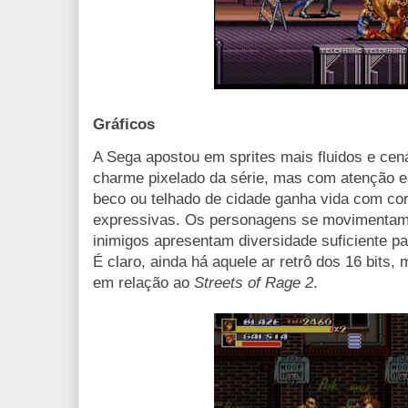
Gráficos
A Sega apostou em sprites mais fluidos e cen
charme pixelado da série, mas com atenção es
beco ou telhado de cidade ganha vida com co
expressivas. Os personagens se movimentam 
inimigos apresentam diversidade suficiente p
É claro, ainda há aquele ar retrô dos 16 bits
em relação ao
Streets of Rage 2
.