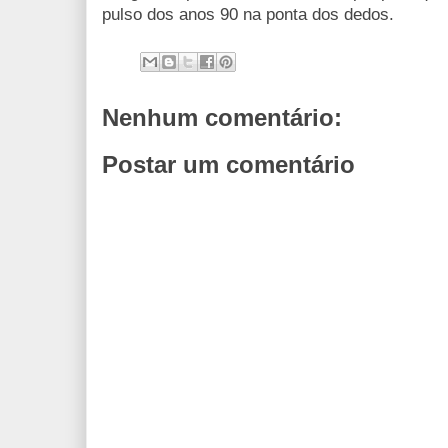
pulso dos anos 90 na ponta dos dedos.
Nenhum comentário:
Postar um comentário