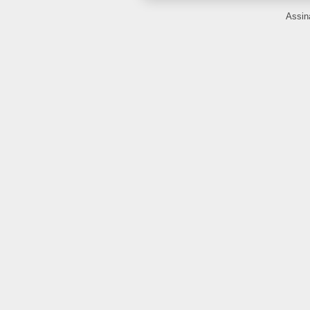
Assin