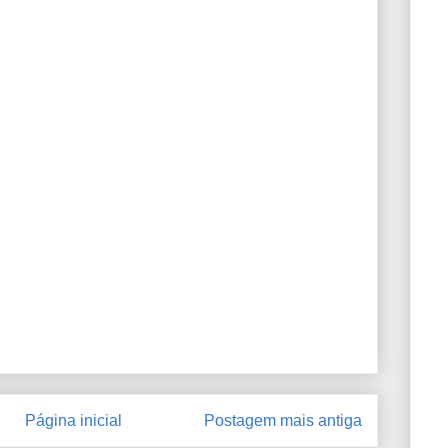
Página inicial
Postagem mais antiga