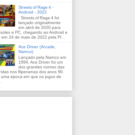
Streets of Rage 4 -
Android - 2022
Streets of Rage 4 foi
lançado originalmente
em abril de 2020 para
soles e PC, chegando ao Android e
 em 24 de maio de 2022 pela Pl...
Ace Driver (Arcade,
Namco)
Lançado pela Namco em
1994, Ace Driver foi um
dos grandes nomes das
ridas nos fliperamas dos anos 90.
uma época em que os jogos de
.