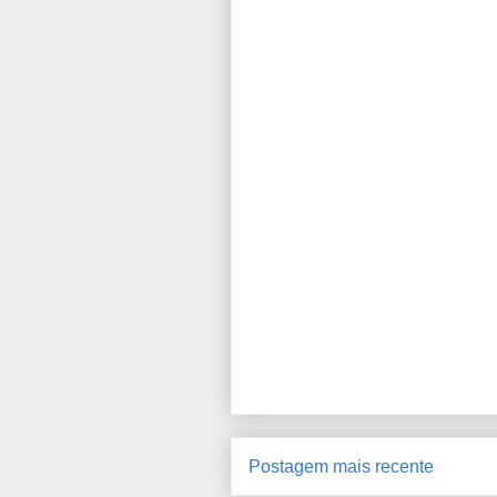
Postagem mais recente