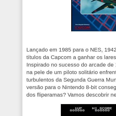
Lançado em 1985 para o NES, 1942
títulos da Capcom a ganhar os lare
Inspirado no sucesso do arcade de 
na pele de um piloto solitário enfre
turbulentos da Segunda Guerra Mun
versão para o Nintendo 8-bit conse
dos fliperamas? Vamos descobrir ne