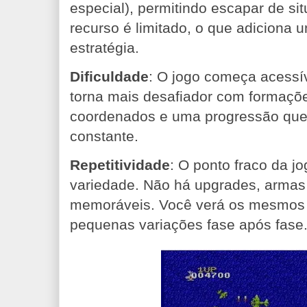
especial), permitindo escapar de si
recurso é limitado, o que adiciona
estratégia.
Dificuldade
: O jogo começa acessí
torna mais desafiador com formaçõe
coordenados e uma progressão que
constante.
Repetitividade
: O ponto fraco da jo
variedade. Não há upgrades, armas 
memoráveis. Você verá os mesmos 
pequenas variações fase após fase