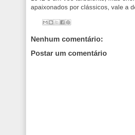
apaixonados por clássicos, vale a 
Nenhum comentário:
Postar um comentário