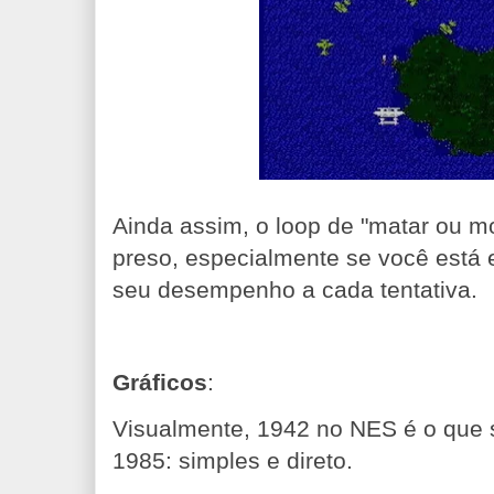
Ainda assim, o loop de "matar ou m
preso, especialmente se você está
seu desempenho a cada tentativa.
Gráficos
:
Visualmente, 1942 no NES é o que 
1985: simples e direto.