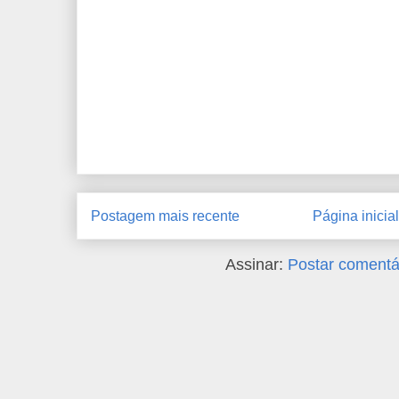
Postagem mais recente
Página inicial
Assinar:
Postar comentá