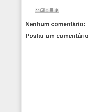
Nenhum comentário:
Postar um comentário