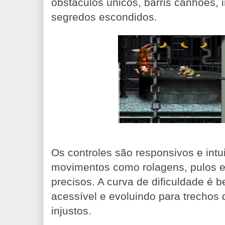
obstáculos únicos, barris canhões, 
segredos escondidos.
Os controles são responsivos e intui
movimentos como rolagens, pulos e
precisos. A curva de dificuldade 
acessível e evoluindo para trechos
injustos.