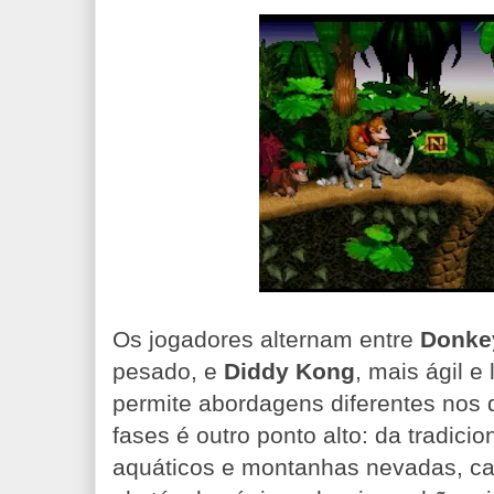
Os jogadores alternam entre
Donke
pesado, e
Diddy Kong
, mais ágil e
permite abordagens diferentes nos 
fases é outro ponto alto: da tradicion
aquáticos e montanhas nevadas, ca