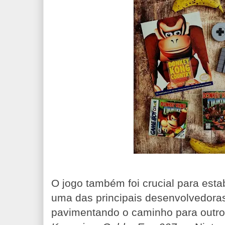
O jogo também foi crucial para est
uma das principais desenvolvedora
pavimentando o caminho para outr