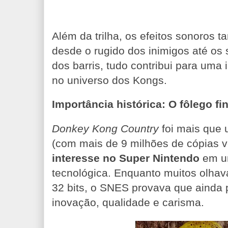
Além da trilha, os efeitos sonoros
desde o rugido dos inimigos até os 
dos barris, tudo contribui para uma
no universo dos Kongs.
Importância histórica: O fôlego f
Donkey Kong Country
foi mais que
(com mais de 9 milhões de cópias v
interesse no Super Nintendo
em um
tecnológica. Enquanto muitos olha
32 bits, o SNES provava que ainda
inovação, qualidade e carisma.