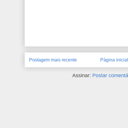
Postagem mais recente
Página inicial
Assinar:
Postar comentá